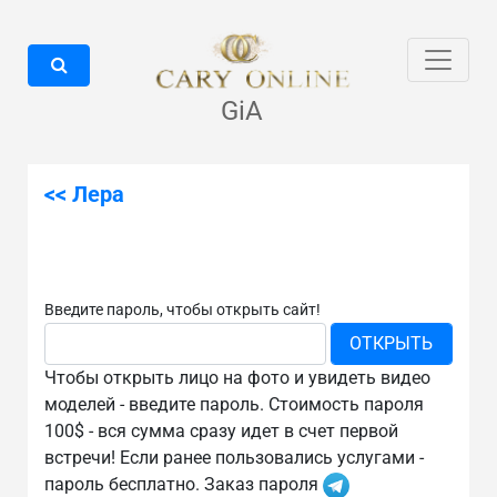
GiA
<< Лера
Введите пароль, чтобы открыть сайт!
Чтобы открыть лицо на фото и увидеть видео
моделей - введите пароль. Стоимость пароля
100$ - вся сумма сразу идет в счет первой
встречи! Если ранее пользовались услугами -
пароль бесплатно. Заказ пароля