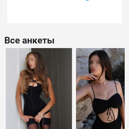
Все анкеты