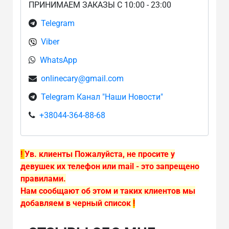
ПРИНИМАЕМ ЗАКАЗЫ С 10:00 - 23:00
Telegram
Viber
WhatsApp
onlinecary@gmail.com
Telegram Канал "Наши Новости"
+38044-364-88-68
!
Ув. клиенты Пожалуйста, не просите у
девушек их телефон или mail - это запрещено
правилами.
Нам сообщают об этом и таких клиентов мы
добавляем в черный список
!