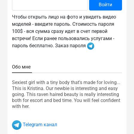
Чтобы открыть лицо на фото и увидеть видео
моделей - введите пароль. Стоимость пароля
100$ - вся сумма сразу идет в счет первой
встречи! Если ранее пользовались услугами -
пароль бесплатно. Заказ пароля
Обо мне
Sexiest girl with a tiny body that's made for loving...
This is Kristina. Our newbie is interesting and easy
going. This raven haired beauty is really interesting
both for escort and bed time. You will feel confident
with her.
Telegram канал