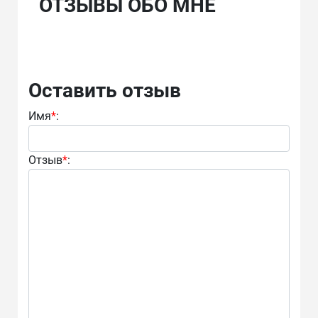
ОТЗЫВЫ ОБО МНЕ
Оставить отзыв
Имя
*
:
Отзыв
*
: