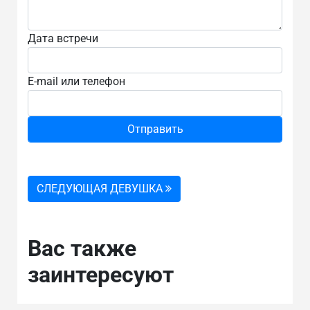
Дата встречи
E-mail или телефон
СЛЕДУЮЩАЯ ДЕВУШКА
Вас также
заинтересуют