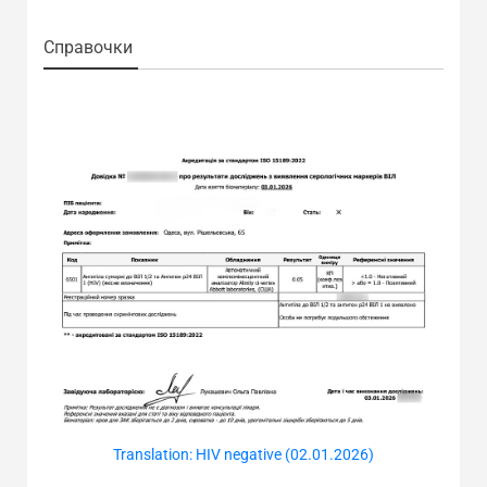
Справочки
Translation: HIV negative (02.01.2026)