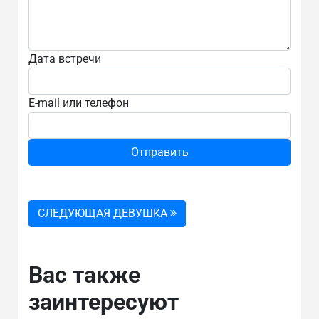
Дата встречи
E-mail или телефон
СЛЕДУЮЩАЯ ДЕВУШКА
Вас также
заинтересуют