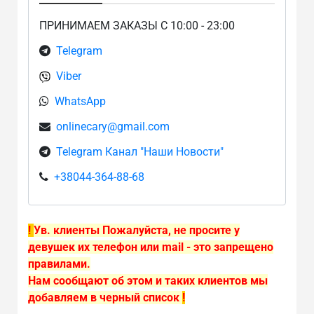
ПРИНИМАЕМ ЗАКАЗЫ С 10:00 - 23:00
Telegram
Viber
WhatsApp
onlinecary@gmail.com
Telegram Канал "Наши Новости"
+38044-364-88-68
!
Ув. клиенты Пожалуйста, не просите у
девушек их телефон или mail - это запрещено
правилами.
Нам сообщают об этом и таких клиентов мы
добавляем в черный список
!