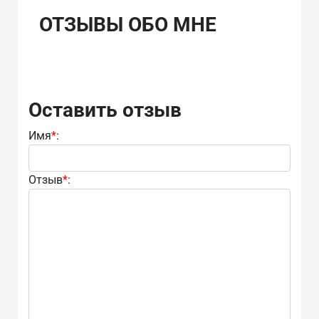
ОТЗЫВЫ ОБО МНЕ
Оставить отзыв
Имя
*
:
Отзыв
*
: