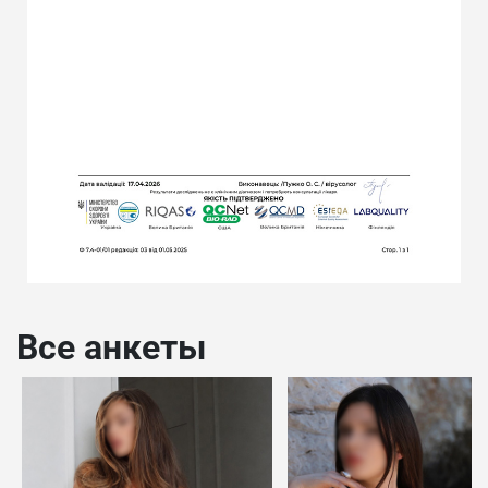
Все анкеты