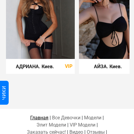
VIP
АДРИАНА
. Киев
.
АЙЗА
. Киев
.
ЧИКИ
Главная
|
Все Девочки
|
Модели
|
Элит Модели
|
VIP Модели
|
Заказать сейчас!
|
Видео
|
Отзывы
|