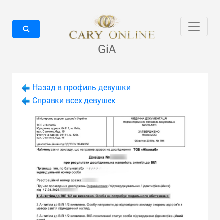
GiA
Назад в профиль девушки
Справки всех девушек